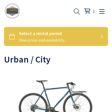
Urban / City