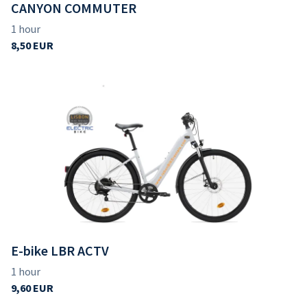
CANYON COMMUTER
E-bike LBR ACTV