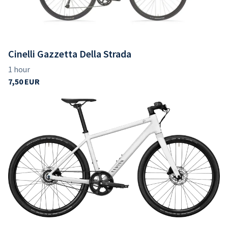
Contact us
Cinelli Gazzetta Della Strada